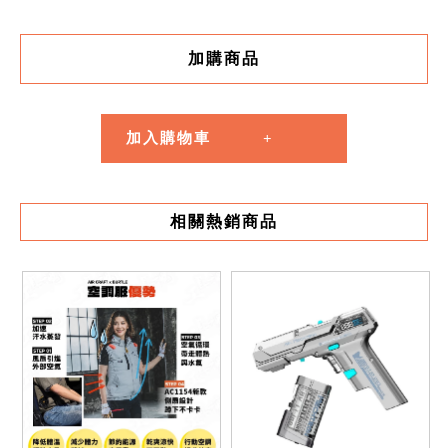
加購商品
加入購物車
相關熱銷商品