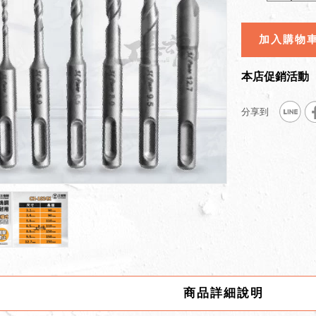
加入購物
本店促銷活動
商品詳細說明