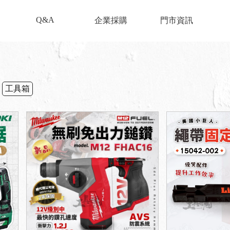
Q&A
企業採購
門市資訊
工具箱